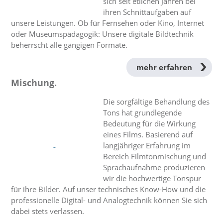
sich seit etlichen Jahren bei
ihren Schnittaufgaben auf
unsere Leistungen. Ob für Fernsehen oder Kino, Internet
oder Museumspädagogik: Unsere digitale Bildtechnik
beherrscht alle gängigen Formate.
mehr erfahren
Mischung.
Die sorgfältige Behandlung des
Tons hat grundlegende
Bedeutung für die Wirkung
eines Films. Basierend auf
langjähriger Erfahrung im
Bereich Filmtonmischung und
Sprachaufnahme produzieren
wir die hochwertige Tonspur
für ihre Bilder. Auf unser technisches Know-How und die
professionelle Digital- und Analogtechnik können Sie sich
dabei stets verlassen.