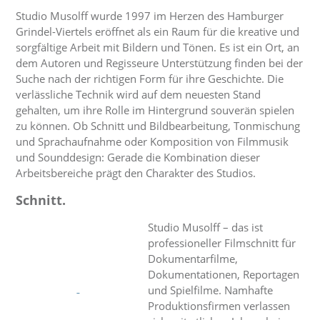
Studio Musolff wurde 1997 im Herzen des Hamburger
Grindel-Viertels eröffnet als ein Raum für die kreative und
sorgfältige Arbeit mit Bildern und Tönen. Es ist ein Ort, an
dem Autoren und Regisseure Unterstützung finden bei der
Suche nach der richtigen Form für ihre Geschichte. Die
verlässliche Technik wird auf dem neuesten Stand
gehalten, um ihre Rolle im Hintergrund souverän spielen
zu können. Ob Schnitt und Bildbearbeitung, Tonmischung
und Sprachaufnahme oder Komposition von Filmmusik
und Sounddesign: Gerade die Kombination dieser
Arbeitsbereiche prägt den Charakter des Studios.
Schnitt.
Studio Musolff – das ist
professioneller Filmschnitt für
Dokumentarfilme,
Dokumentationen, Reportagen
und Spielfilme. Namhafte
Produktionsfirmen verlassen