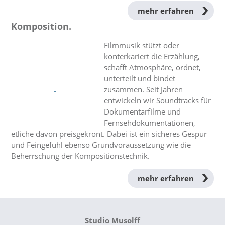
mehr erfahren
Komposition.
Filmmusik stützt oder
konterkariert die Erzählung,
schafft Atmosphäre, ordnet,
unterteilt und bindet
zusammen. Seit Jahren
entwickeln wir Soundtracks für
Dokumentarfilme und
Fernsehdokumentationen,
etliche davon preisgekrönt. Dabei ist ein sicheres Gespür
und Feingefühl ebenso Grundvoraussetzung wie die
Beherrschung der Kompositionstechnik.
mehr erfahren
Studio Musolff